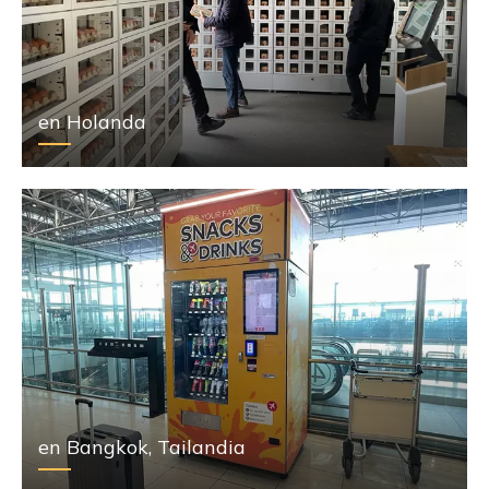
en Holanda
en Bangkok, Tailandia