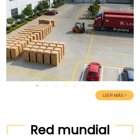
LEER MÁS
Red mundial