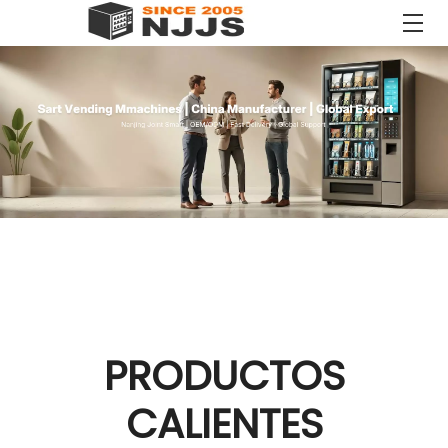
PRODUCTOS
CALIENTES