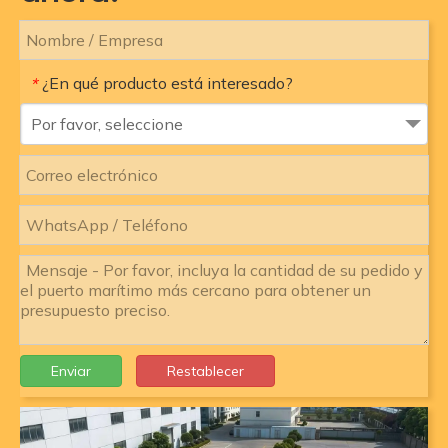
¿En qué producto está interesado?
*
Por favor, seleccione
Enviar
Restablecer