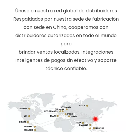
Únase a nuestra red global de distribuidores
Respaldados por nuestra sede de fabricación
con sede en China, cooperamos con
distribuidores autorizados en todo el mundo
para
brindar ventas localizadas, integraciones
inteligentes de pagos sin efectivo y soporte
técnico confiable.