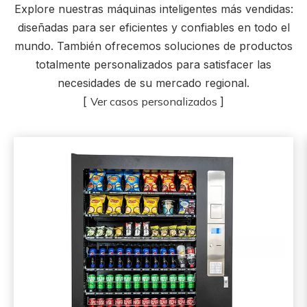
Explore nuestras máquinas inteligentes más vendidas:
diseñadas para ser eficientes y confiables en todo el
mundo. También ofrecemos soluciones de productos
totalmente personalizados para satisfacer las
necesidades de su mercado regional.
[
Ver casos personalizados
]