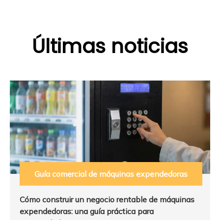
Últimas noticias
Guía comercial de máquinas expendedoras
Cómo construir un negocio rentable de máquinas
expendedoras: una guía práctica para