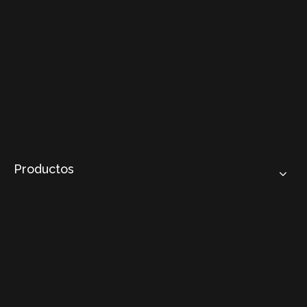
Productos