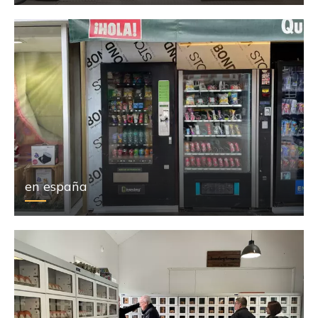
en españa