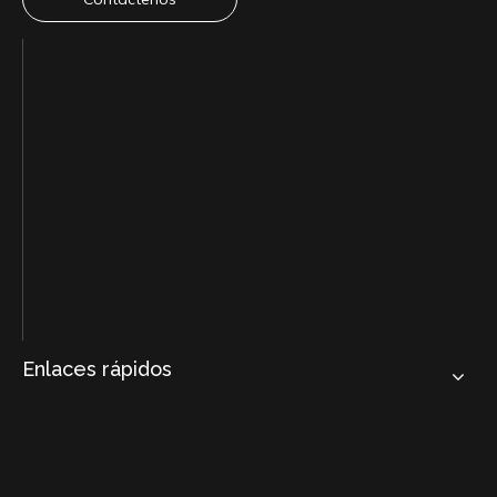
Enlaces rápidos