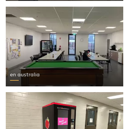
en australia