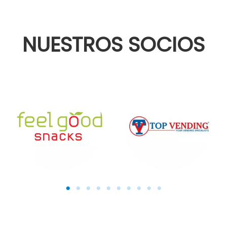
NUESTROS SOCIOS