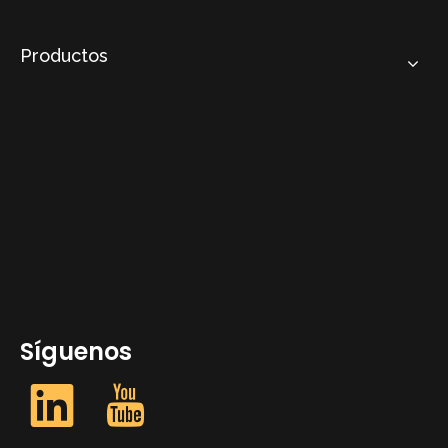
Productos
Síguenos