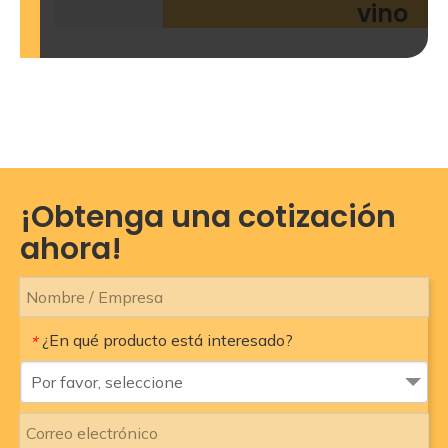
vino
¡Obtenga una cotización
ahora!
¿En qué producto está interesado?
*
Por favor, seleccione