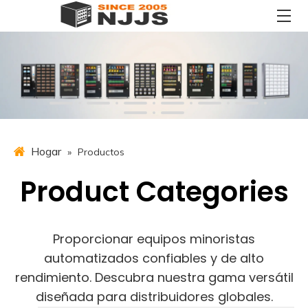
Hogar
»
Productos
Product Categories
Proporcionar equipos minoristas
automatizados confiables y de alto
rendimiento. Descubra nuestra gama versátil
diseñada para distribuidores globales.