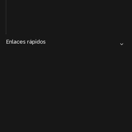
Enlaces rápidos