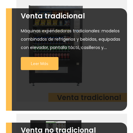
Venta tradicional
Máquinas expendedoras tradicionales: modelos
combinados de refrigerios y bebidas, equipadas
con elevador, pantalla táctil, casilleros y
opciones económicas para todas las
Leer Más
necesidades comerciales
Venta tradicional
Venta no tradicional