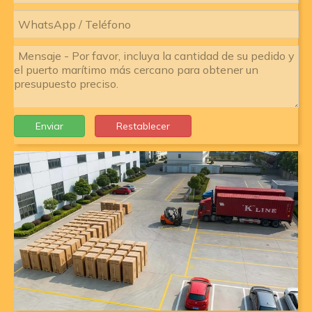
Enviar
Restablecer