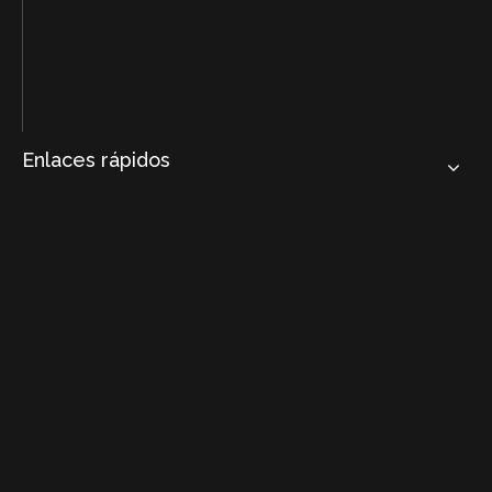
Enlaces rápidos