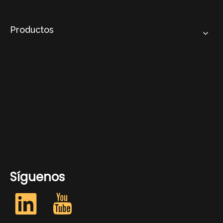
Productos
Síguenos